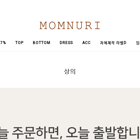
임
7%
TOP
BOTTOM
DRESS
ACC
자체제작 라벨D
상의