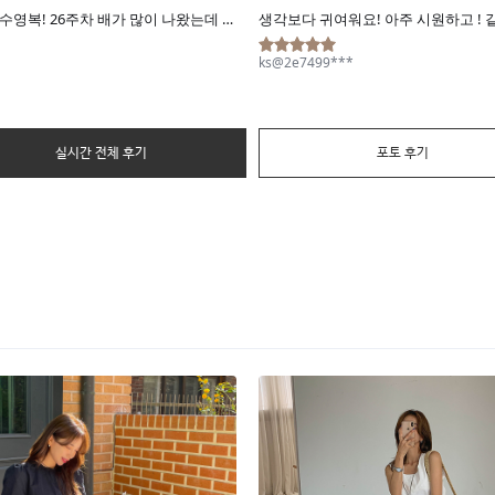
실시간 전체 후기
포토 후기