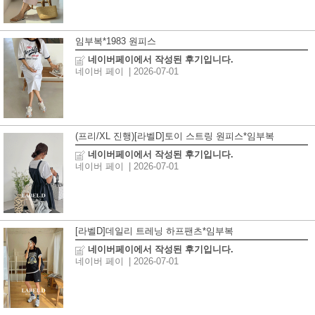
임부복*1983 원피스
네이버페이에서 작성된 후기입니다.
네이버 페이
| 2026-07-01
(프리/XL 진행)[라벨D]토이 스트링 원피스*임부복
네이버페이에서 작성된 후기입니다.
네이버 페이
| 2026-07-01
[라벨D]데일리 트레닝 하프팬츠*임부복
네이버페이에서 작성된 후기입니다.
네이버 페이
| 2026-07-01