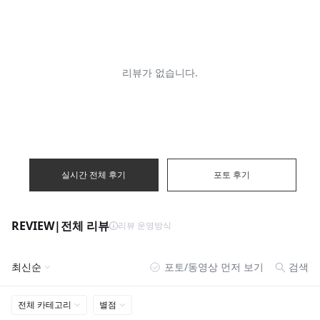
실시간 전체 후기
포토 후기