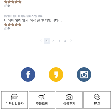
미확인입급자
주문조회
상품후기
FAQ