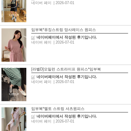
네이버 페이
| 2026-07-01
임부복*퓨징스트링 망사레이스 원피스
네이버페이에서 작성된 후기입니다.
네이버 페이
| 2026-07-01
[라벨D]모밀런 스트라이프 원피스*임부복
네이버페이에서 작성된 후기입니다.
네이버 페이
| 2026-07-01
임부복*멜토 스트링 셔츠원피스
네이버페이에서 작성된 후기입니다.
네이버 페이
| 2026-07-01