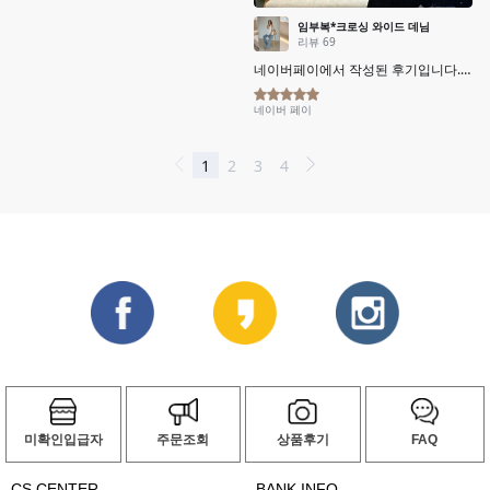
미확인입급자
주문조회
상품후기
FAQ
CS CENTER
BANK INFO