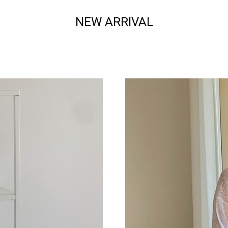
NEW ARRIVAL