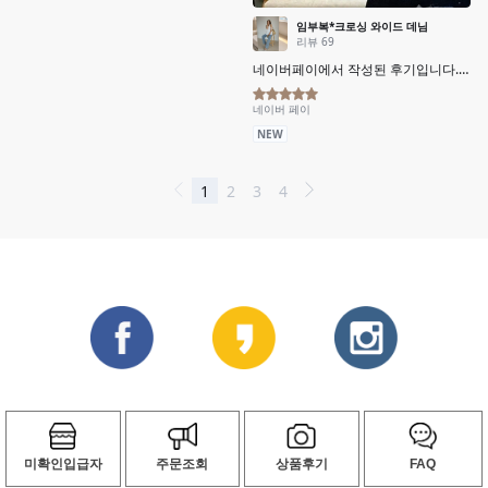
미확인입급자
주문조회
상품후기
FAQ