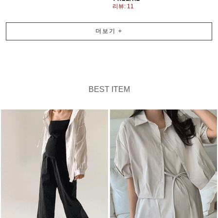
리뷰: 11
더보기
+
BEST ITEM