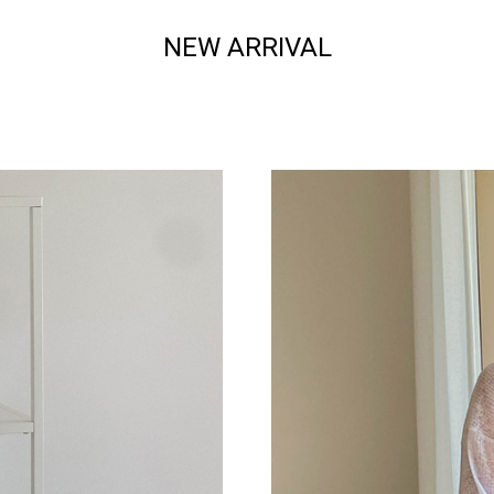
NEW ARRIVAL