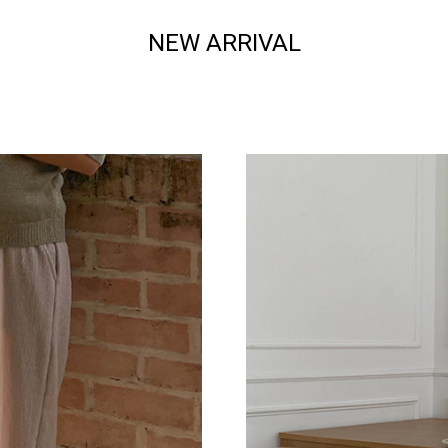
NEW ARRIVAL