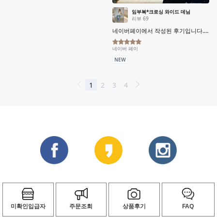
미확인입급자
주문조회
상품후기
FAQ