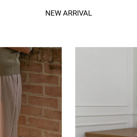
NEW ARRIVAL