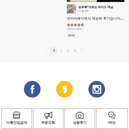
미확인입급자
주문조회
상품후기
FAQ