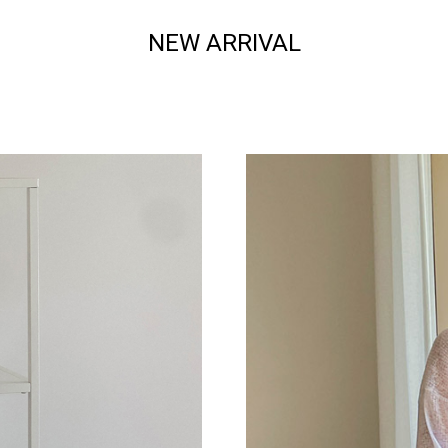
NEW ARRIVAL