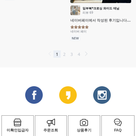
미확인입급자
주문조회
상품후기
FAQ