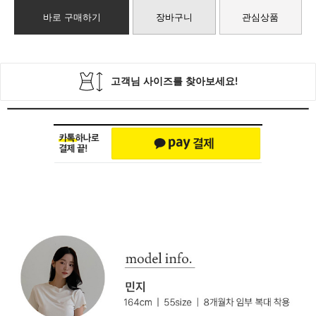
바로 구매하기
장바구니
관심상품