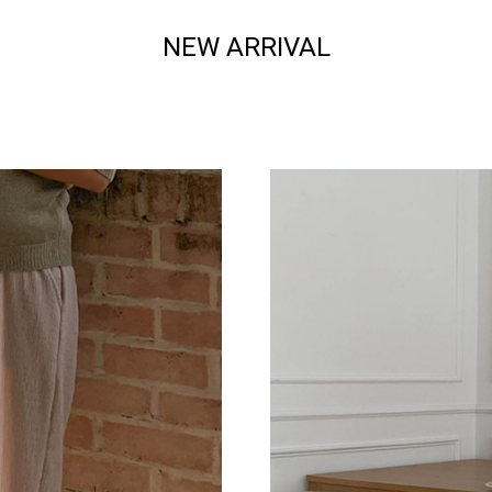
NEW ARRIVAL