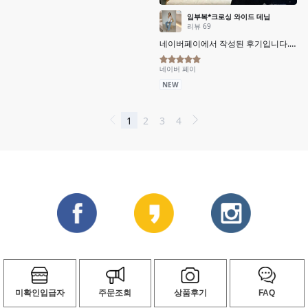
미확인입급자
주문조회
상품후기
FAQ