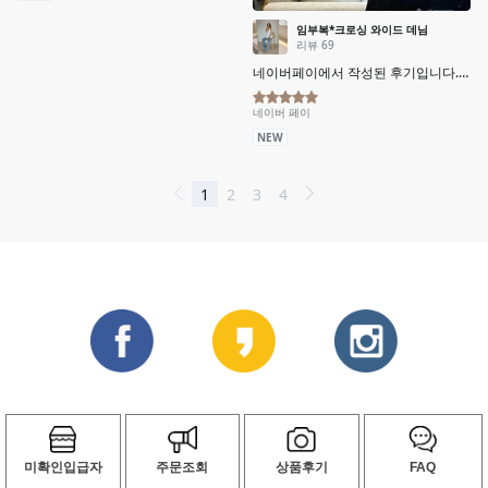
미확인입급자
주문조회
상품후기
FAQ