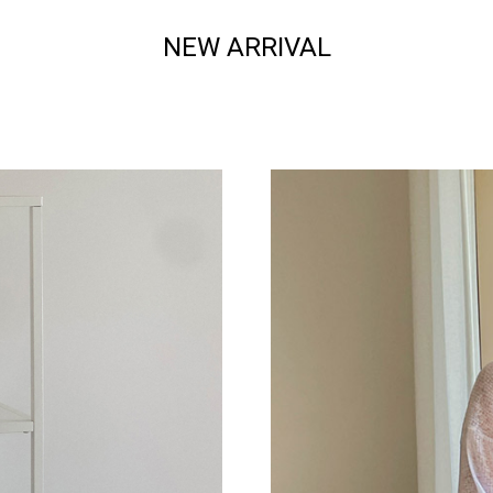
NEW ARRIVAL