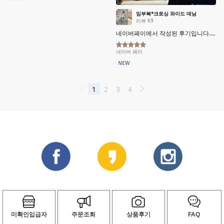
미확인입급자
주문조회
상품후기
FAQ