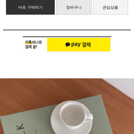
바로 구매하기
장바구니
관심상품