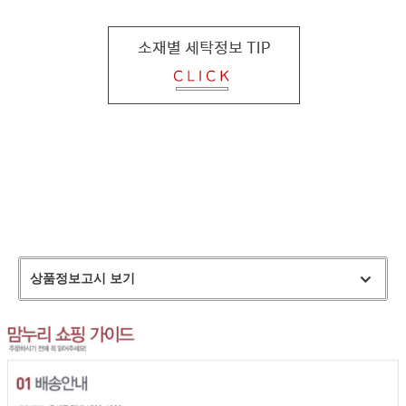
상품정보고시 보기