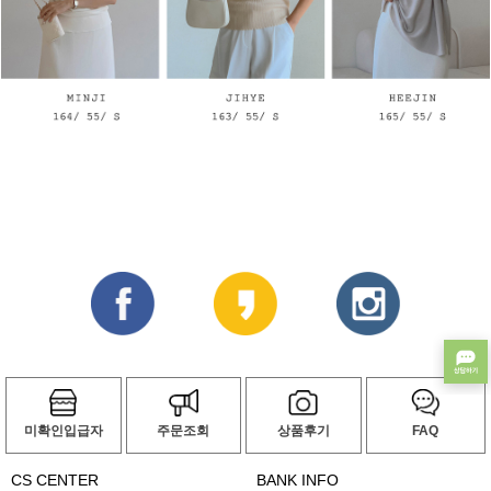
미확인입급자
주문조회
상품후기
FAQ
CS CENTER
BANK INFO