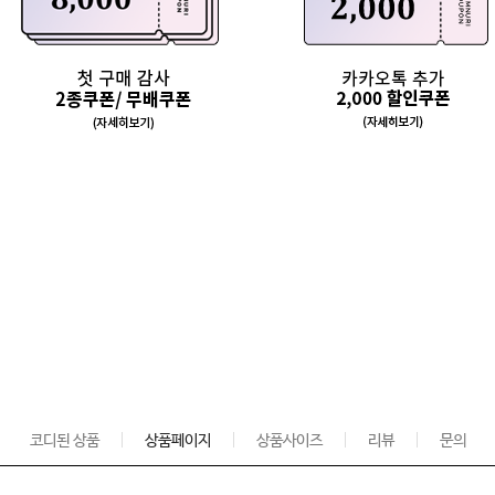
코디된 상품
상품페이지
상품사이즈
리뷰
문의