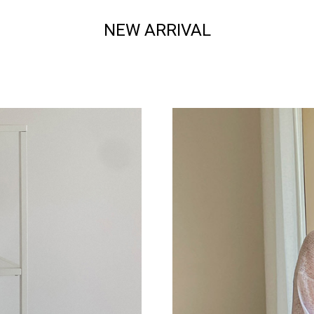
NEW ARRIVAL