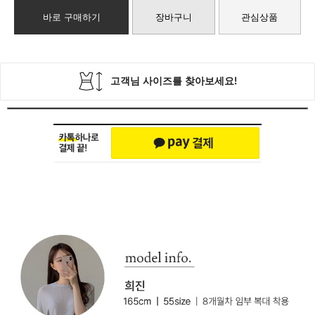
바로 구매하기
장바구니
관심상품