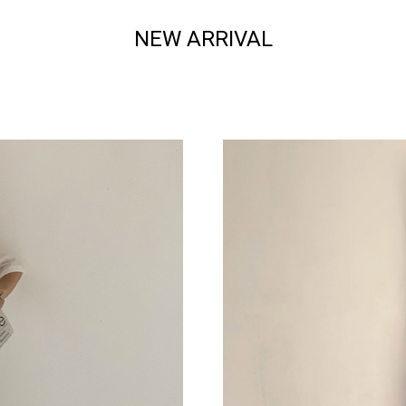
NEW ARRIVAL