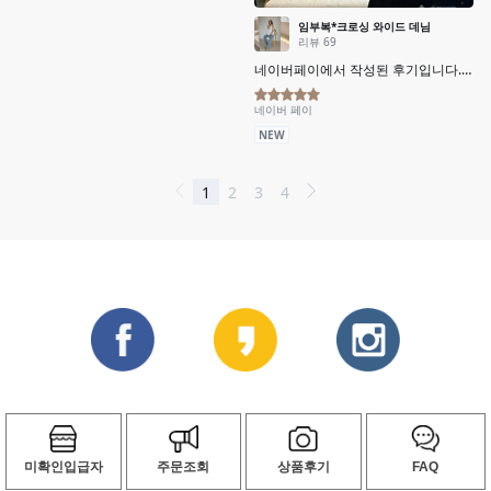
미확인입급자
주문조회
상품후기
FAQ