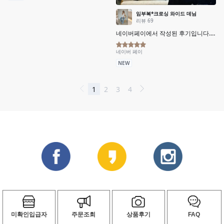
미확인입급자
주문조회
상품후기
FAQ