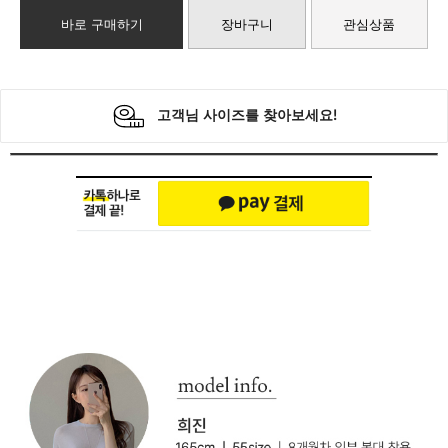
바로 구매하기
장바구니
관심상품