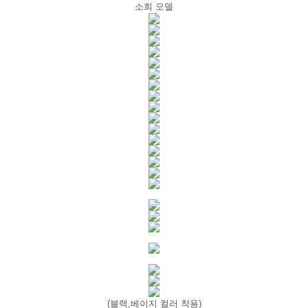
소희 모델
(
블랙
,
베이지 컬러 착용
)