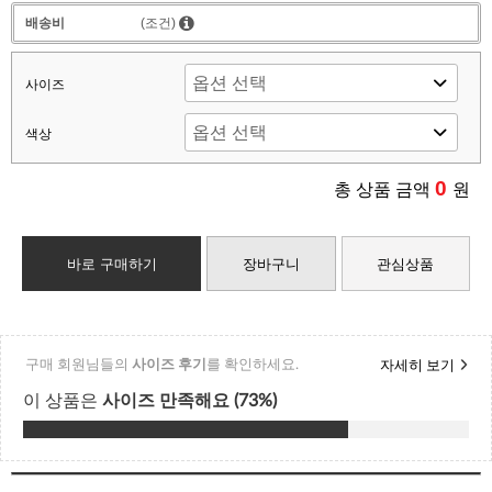
배송비
(조건)
사이즈
색상
0
총 상품 금액
원
바로 구매하기
장바구니
관심상품