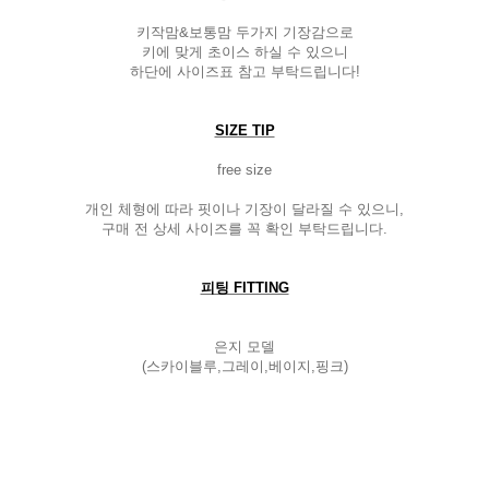
키작맘&보통맘 두가지 기장감으로
키에 맞게 초이스 하실 수 있으니
하단에 사이즈표 참고 부탁드립니다!
SIZE TIP
free size
개인 체형에 따라 핏이나 기장이 달라질 수 있으니,
구매 전 상세 사이즈를 꼭 확인 부탁드립니다.
피팅 FITTING
은지 모델
(스카이블루,그레이,베이지,핑크)