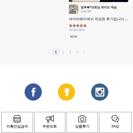
미확인입급자
주문조회
상품후기
FAQ