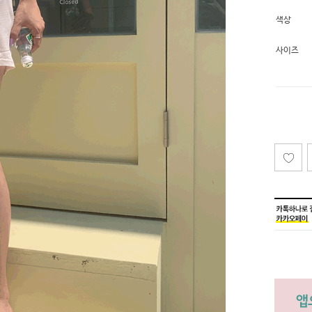
색상
사이즈