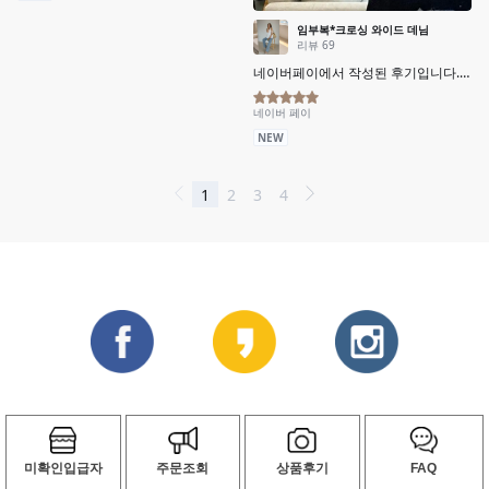
미확인입급자
주문조회
상품후기
FAQ