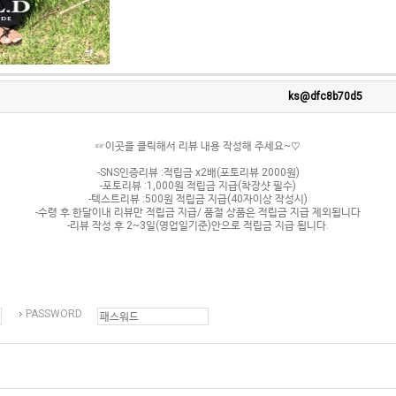
ks@dfc8b70d5
☞이곳을 클릭해서 리뷰 내용 작성해 주세요~♡
-SNS인증리뷰 :적립금 x2배(포토리뷰 2000원)
-포토리뷰 :1,000원 적립금 지급(착장샷 필수)
-텍스트리뷰 :500원 적립금 지급(40자이상 작성시)
-수령 후 한달이내 리뷰만 적립금 지급/ 품절 상품은 적립금 지급 제외됩니다
-리뷰 작성 후 2~3일(영업일기준)안으로 적립금 지급 됩니다.
PASSWORD