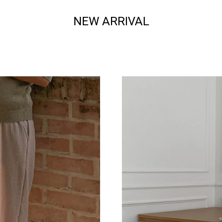
NEW ARRIVAL