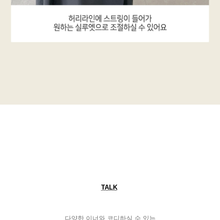
TALK
다양한 이너와 코디하실 수 있는