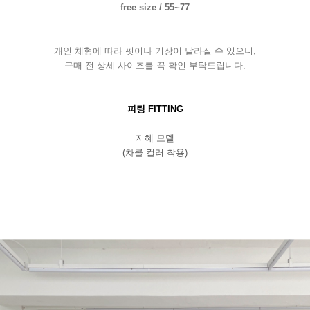
free size / 55~77
개인 체형에 따라 핏이나 기장이 달라질 수 있으니
,
구매 전 상세 사이즈를 꼭 확인 부탁드립니다
.
피팅
FITTING
지혜 모델
(
차콜 컬러 착용
)