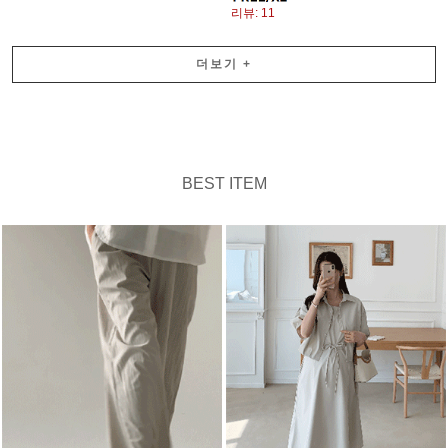
리뷰: 11
더보기
+
BEST ITEM