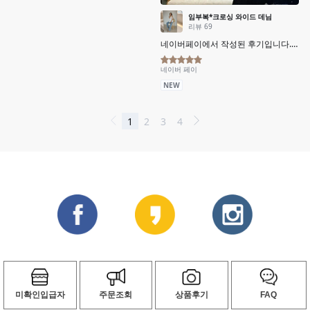
미확인입급자
주문조회
상품후기
FAQ