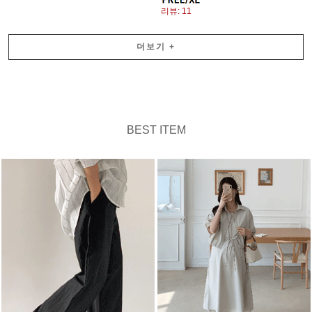
리뷰: 11
더보기
+
BEST ITEM